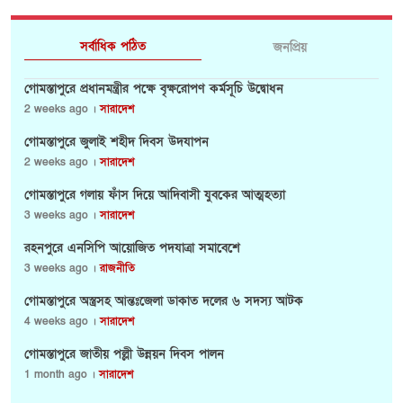
সর্বাধিক পঠিত
জনপ্রিয়
গোমস্তাপুরে প্রধানমন্ত্রীর পক্ষে বৃক্ষরোপণ কর্মসূচি উদ্বোধন
2 weeks ago ।
সারাদেশ
গোমস্তাপুরে জুলাই শহীদ দিবস উদযাপন
2 weeks ago ।
সারাদেশ
গোমস্তাপুরে গলায় ফাঁস দিয়ে আদিবাসী যুবকের আত্মহত্যা
3 weeks ago ।
সারাদেশ
রহনপুরে এনসিপি আয়োজিত পদযাত্রা সমাবেশে
3 weeks ago ।
রাজনীতি
গোমস্তাপুরে অস্ত্রসহ আন্তঃজেলা ডাকাত দলের ৬ সদস্য আটক
4 weeks ago ।
সারাদেশ
গোমস্তাপুরে জাতীয় পল্লী উন্নয়ন দিবস পালন
1 month ago ।
সারাদেশ