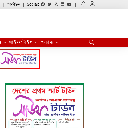
আর্কাইভ
Social:
্য
লাইফস্টাইল
অন্যান্য