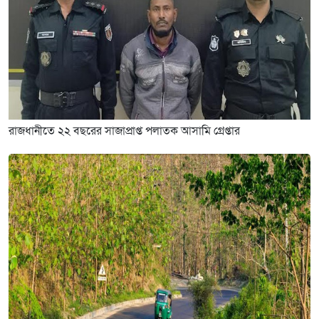
রাজধানীতে ২২ বছরের সাজাপ্রাপ্ত পলাতক আসামি গ্রেপ্তার