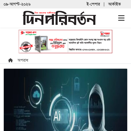
০৯-আগস্ট-২০২৬
ই-পেপার
আর্কাইভ
অপরাধ