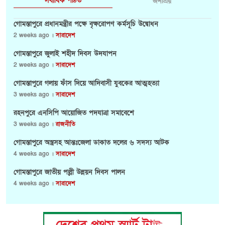
সর্বাধিক পঠিত
জনপ্রিয়
গোমস্তাপুরে প্রধানমন্ত্রীর পক্ষে বৃক্ষরোপণ কর্মসূচি উদ্বোধন
2 weeks ago ।
সারাদেশ
গোমস্তাপুরে জুলাই শহীদ দিবস উদযাপন
2 weeks ago ।
সারাদেশ
গোমস্তাপুরে গলায় ফাঁস দিয়ে আদিবাসী যুবকের আত্মহত্যা
3 weeks ago ।
সারাদেশ
রহনপুরে এনসিপি আয়োজিত পদযাত্রা সমাবেশে
3 weeks ago ।
রাজনীতি
গোমস্তাপুরে অস্ত্রসহ আন্তঃজেলা ডাকাত দলের ৬ সদস্য আটক
4 weeks ago ।
সারাদেশ
গোমস্তাপুরে জাতীয় পল্লী উন্নয়ন দিবস পালন
4 weeks ago ।
সারাদেশ