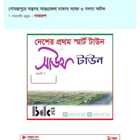
গোমস্তাপুরে অস্ত্রসহ আন্তঃজেলা ডাকাত দলের ৬ সদস্য আটক
1 month ago ।
সারাদেশ