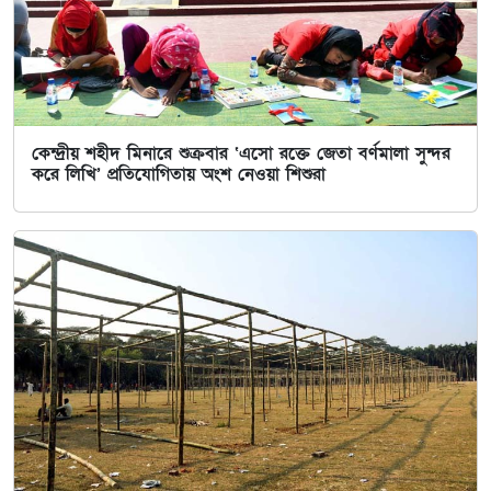
কেন্দ্রীয় শহীদ মিনারে শুক্রবার ‘এসো রক্তে জেতা বর্ণমালা সুন্দর
করে লিখি’ প্রতিযোগিতায় অংশ নেওয়া শিশুরা