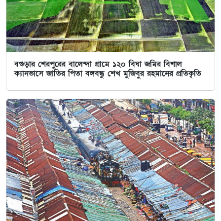
বগুড়ার শেরপুরের বালেন্দা গ্রামে ১২০ বিঘা জমির বিশাল
ক্যানভাসে জাতির পিতা বঙ্গবন্ধু শেখ মুজিবুর রহমানের প্রতিকৃতি