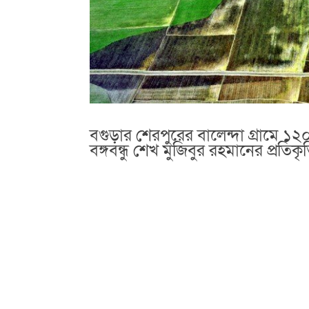
বগুড়ার শেরপুরের বালেন্দা গ্রামে ১
বঙ্গবন্ধু শেখ মুজিবুর রহমানের প্রতিকৃ