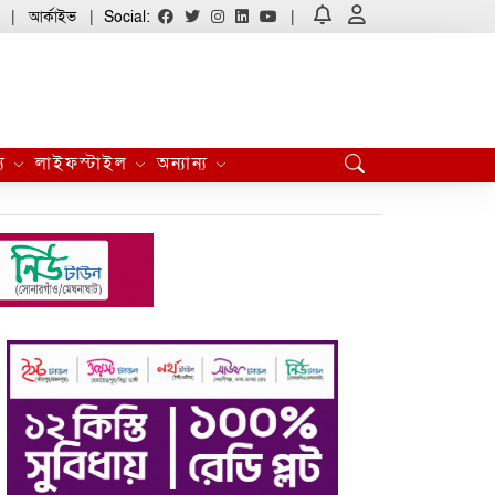
আর্কাইভ
Social:
্য
লাইফস্টাইল
অন্যান্য