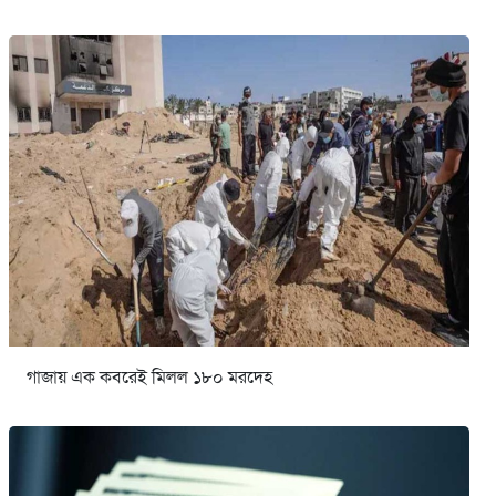
গাজায় এক কবরেই মিলল ১৮০ মরদেহ