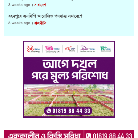
3 weeks ago ।
সারাদেশ
রহনপুরে এনসিপি আয়োজিত পদযাত্রা সমাবেশে
3 weeks ago ।
রাজনীতি