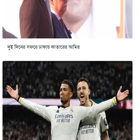
দুই দিনের সফরে ঢাকায় কাতারের আমির