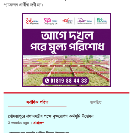
প্যানেলের প্রার্থীরা জয়ী হন।
সর্বাধিক পঠিত
জনপ্রিয়
গোমস্তাপুরে প্রধানমন্ত্রীর পক্ষে বৃক্ষরোপণ কর্মসূচি উদ্বোধন
3 weeks ago ।
সারাদেশ