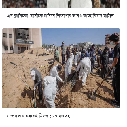
এল ক্লাসিকো: বার্সাকে হারিয়ে শিরোপার আরও কাছে রিয়াল মাদ্রিদ
গাজায় এক কবরেই মিলল ১৮০ মরদেহ