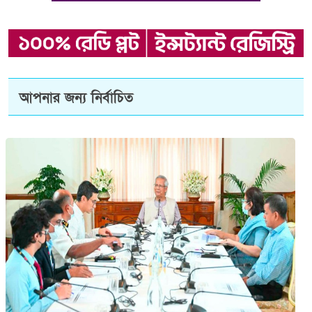
আপনার জন্য নির্বাচিত