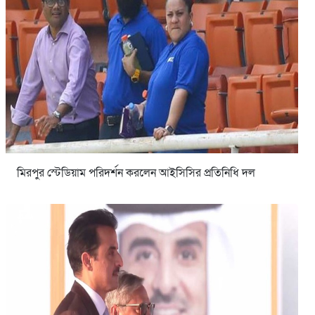
মিরপুর স্টেডিয়াম পরিদর্শন করলেন আইসিসির প্রতিনিধি দল