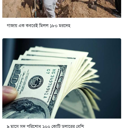
গাজায় এক কবরেই মিলল ১৮০ মরদেহ
৯ মাসে সুদ পরিশোধ ১০০ কোটি ডলারের বেশি