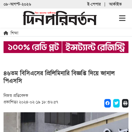
০৮-আগস্ট-২০২৬
ই-পেপার
আর্কাইভ
শিক্ষা
৪৬তম বিসিএসের প্রিলিমিনারি বিজ্ঞপ্তি দিয়ে জানাল
পিএসসি
নিজস্ব প্রতিবেদক
প্রকাশিতঃ ২০২৪-০২-১৯ ১৮:৩৬:৫৭