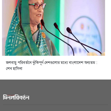
জলবায়ু পরিবর্তনে ঝুঁকিপূর্ণ দেশগুলোর মধ্যে বাংলাদেশ অন্যতম :
শেখ হাসিনা