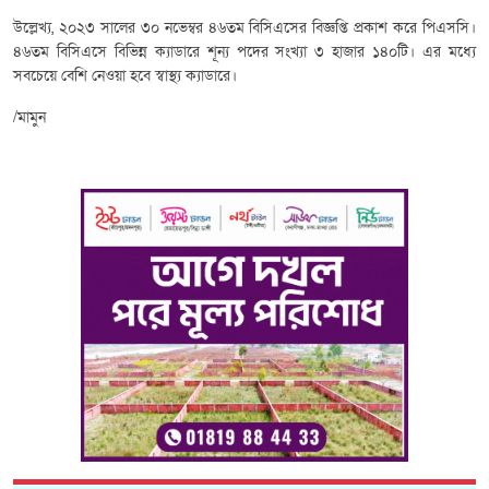
উল্লেখ্য, ২০২৩ সালের ৩০ নভেম্বর ৪৬তম বিসিএসের বিজ্ঞপ্তি প্রকাশ করে পিএসসি।
৪৬তম বিসিএসে বিভিন্ন ক্যাডারে শূন্য পদের সংখ্যা ৩ হাজার ১৪০টি। এর মধ্যে
সবচেয়ে বেশি নেওয়া হবে স্বাস্থ্য ক্যাডারে।
/মামুন