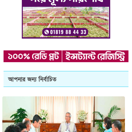
আপনার জন্য নির্বাচিত