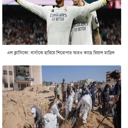
এল ক্লাসিকো: বার্সাকে হারিয়ে শিরোপার আরও কাছে রিয়াল মাদ্রিদ