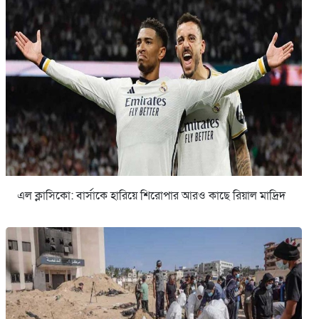
এল ক্লাসিকো: বার্সাকে হারিয়ে শিরোপার আরও কাছে রিয়াল মাদ্রিদ