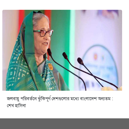
জলবায়ু পরিবর্তনে ঝুঁকিপূর্ণ দেশগুলোর মধ্যে বাংলাদেশ অন্যতম :
শেখ হাসিনা