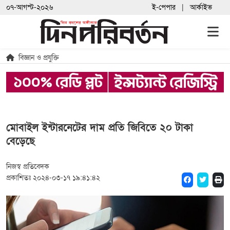
০৭-আগস্ট-২০২৬
ই-পেপার
আর্কাইভ
বিজ্ঞান ও প্রযুক্তি
মোবাইল ইন্টারনেটের দাম প্রতি জিবিতে ২০ টাকা
বেড়েছে
নিজস্ব প্রতিবেদক
প্রকাশিতঃ ২০২৪-০৩-১৭ ১৯:৪১:৪২