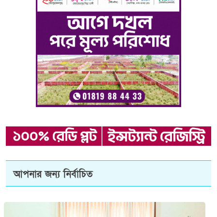
আপনার জন্য নির্বাচিত