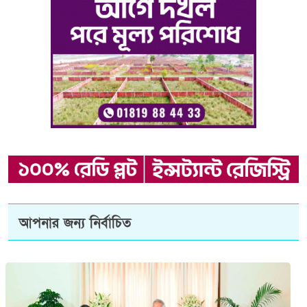
আপনার জন্য নির্বাচিত