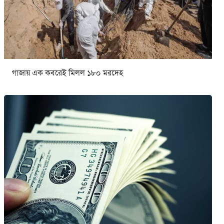
গাজায় এক কবরেই মিলল ১৮০ মরদেহ