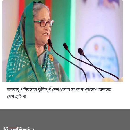
জলবায়ু পরিবর্তনে ঝুঁকিপূর্ণ দেশগুলোর মধ্যে বাংলাদেশ অন্যতম :
শেখ হাসিনা