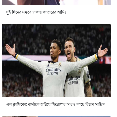
দুই দিনের সফরে ঢাকায় কাতারের আমির
এল ক্লাসিকো: বার্সাকে হারিয়ে শিরোপার আরও কাছে রিয়াল মাদ্রিদ