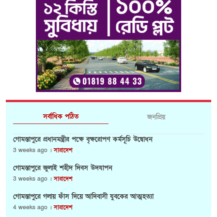
সর্বাধিক পঠিত
জনপ্রিয়
গোমস্তাপুরে প্রধানমন্ত্রীর পক্ষে বৃক্ষরোপণ কর্মসূচি উদ্বোধন
3 weeks ago ।
সারাদেশ
গোমস্তাপুরে জুলাই শহীদ দিবস উদযাপন
3 weeks ago ।
সারাদেশ
গোমস্তাপুরে গলায় ফাঁস দিয়ে আদিবাসী যুবকের আত্মহত্যা
4 weeks ago ।
সারাদেশ