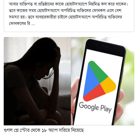
আবার ব্যক্তিগত বা প্রতিষ্ঠানের কাজে হোয়াটসঅ্যাপে নিয়মিত কল করে থাকেন।
তবে কাজের সময় হোয়াটসঅ্যাপে অপরিচিত ব্যক্তিদের ফোনকল এলে বেশ
সমস্যা হয়। তবে ব্যবহারকারীরা চাইলে হোয়াটসঅ্যাপে অপরিচিত ব্যক্তিদের
ফোনকলের রি ....
গুগল প্লে স্টোর থেকে ১৮ অ্যাপ সরিয়ে নিয়েছে