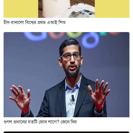
চীন বানালো বিশ্বের প্রথম এআই শিশু
গুগল প্রধানের যতটি ফোন লাগে? জেনে নিন