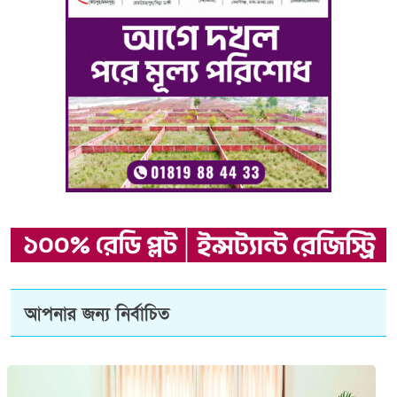
আপনার জন্য নির্বাচিত