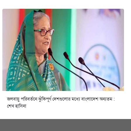
জলবায়ু পরিবর্তনে ঝুঁকিপূর্ণ দেশগুলোর মধ্যে বাংলাদেশ অন্যতম :
শেখ হাসিনা