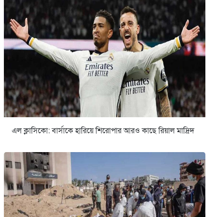
এল ক্লাসিকো: বার্সাকে হারিয়ে শিরোপার আরও কাছে রিয়াল মাদ্রিদ