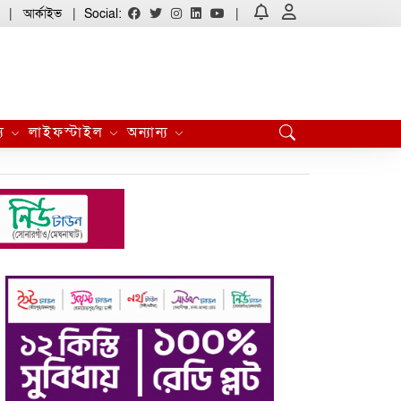
আর্কাইভ
Social:
্য
লাইফস্টাইল
অন্যান্য